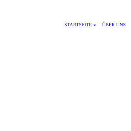
STARTSEITE
ÜBER UNS