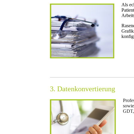
Als ec
Patien
Arbeit
Rasen
Grafik
konfig
3. Datenkonvertierung
Profe
sowie
GDT,