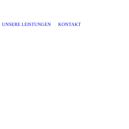
UNSERE LEISTUNGEN
KONTAKT