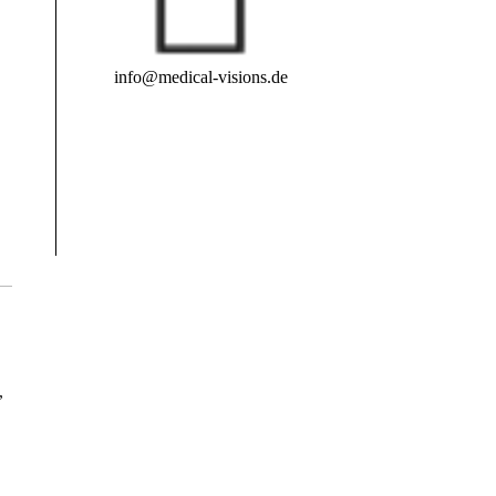
info@medical-visions.de
,